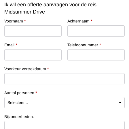
Ik wil een offerte aanvragen voor de reis
Midsummer Drive
Voornaam
*
Achternaam
*
Email
*
Telefoonnummer
*
Voorkeur vertrekdatum
*
Aantal personen
*
Bijzonderheden: