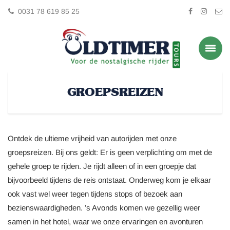
0031 78 619 85 25
GROEPSREIZEN
Ontdek de ultieme vrijheid van autorijden met onze
groepsreizen. Bij ons geldt: Er is geen verplichting om met de
gehele groep te rijden. Je rijdt alleen of in een groepje dat
bijvoorbeeld tijdens de reis ontstaat. Onderweg kom je elkaar
ook vast wel weer tegen tijdens stops of bezoek aan
bezienswaardigheden. ’s Avonds komen we gezellig weer
samen in het hotel, waar we onze ervaringen en avonturen