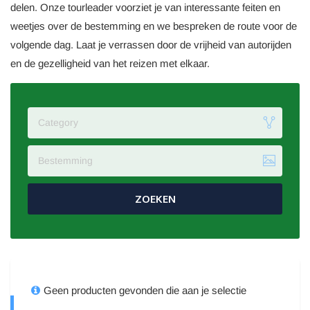
delen. Onze tourleader voorziet je van interessante feiten en
weetjes over de bestemming en we bespreken de route voor de
volgende dag. Laat je verrassen door de vrijheid van autorijden
en de gezelligheid van het reizen met elkaar.
Category
Bestemming
ZOEKEN
Geen producten gevonden die aan je selectie